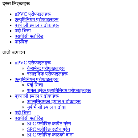
द्रुत लिङ्कहरू
uPVC प्रोफाइलहरू
एल्युमिनियम प्रोफाइलहरू
प्रणाली झ्याल र ढोकाहरू
पर्दा भित्ता
एसपीसी फ्लोरिङ
पाइपिङ
तातो उत्पादन
uPVC प्रोफाइलहरू
केसमेन्ट प्रोफाइलहरू
स्लाइडिङ प्रोफाइलहरू
एल्युमिनियम प्रोफाइलहरू
पर्दा भित्ता
थर्मल ब्रेक एल्युमिनियम प्रोफाइलहरू
प्रणाली झ्याल र ढोकाहरू
आल्मुनियमका झ्याल र ढोकाहरू
युपीभीसी झ्याल र ढोका
पर्दा भित्ता
एसपीसी फ्लोरिङ
SPC फ्लोरिङ कार्पेट ग्रेन
SPC फ्लोरिङ स्टोन ग्रेन
SPC फ्लोरिङ काठको दाना