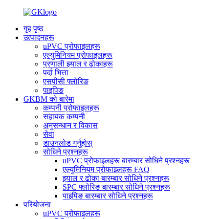
गृह पृष्ठ
उत्पादनहरू
uPVC प्रोफाइलहरू
एल्युमिनियम प्रोफाइलहरू
प्रणाली झ्याल र ढोकाहरू
पर्दा भित्ता
एसपीसी फ्लोरिङ
पाइपिङ
GKBM को बारेमा
कम्पनी प्रोफाइलहरू
सहायक कम्पनी
अनुसन्धान र विकास
सेवा
डाउनलोड गर्नुहोस्
सोधिने प्रश्नहरू
uPVC प्रोफाइलहरू बारम्बार सोधिने प्रश्नहरू
एल्युमिनियम प्रोफाइलहरू FAQ
झ्याल र ढोका बारम्बार सोधिने प्रश्नहरू
SPC फ्लोरिङ बारम्बार सोधिने प्रश्नहरू
पाइपिङ बारम्बार सोधिने प्रश्नहरू
परियोजना
uPVC प्रोफाइलहरू