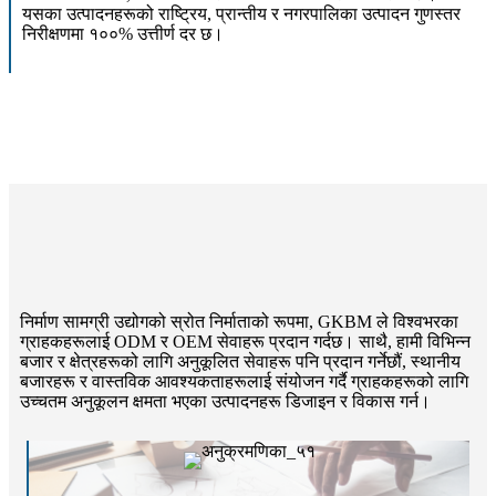
यसका उत्पादनहरूको राष्ट्रिय, प्रान्तीय र नगरपालिका उत्पादन गुणस्तर
निरीक्षणमा १००% उत्तीर्ण दर छ।
निर्माण सामग्री उद्योगको स्रोत निर्माताको रूपमा, GKBM ले विश्वभरका
ग्राहकहरूलाई ODM र OEM सेवाहरू प्रदान गर्दछ। साथै, हामी विभिन्न
बजार र क्षेत्रहरूको लागि अनुकूलित सेवाहरू पनि प्रदान गर्नेछौं, स्थानीय
बजारहरू र वास्तविक आवश्यकताहरूलाई संयोजन गर्दै ग्राहकहरूको लागि
उच्चतम अनुकूलन क्षमता भएका उत्पादनहरू डिजाइन र विकास गर्न।