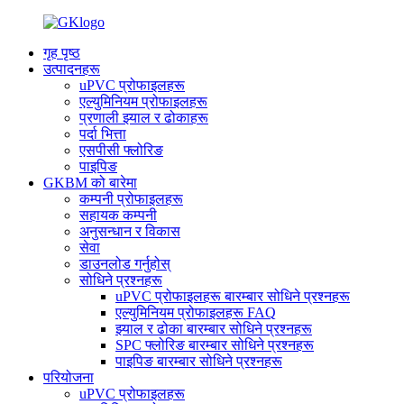
गृह पृष्ठ
उत्पादनहरू
uPVC प्रोफाइलहरू
एल्युमिनियम प्रोफाइलहरू
प्रणाली झ्याल र ढोकाहरू
पर्दा भित्ता
एसपीसी फ्लोरिङ
पाइपिङ
GKBM को बारेमा
कम्पनी प्रोफाइलहरू
सहायक कम्पनी
अनुसन्धान र विकास
सेवा
डाउनलोड गर्नुहोस्
सोधिने प्रश्नहरू
uPVC प्रोफाइलहरू बारम्बार सोधिने प्रश्नहरू
एल्युमिनियम प्रोफाइलहरू FAQ
झ्याल र ढोका बारम्बार सोधिने प्रश्नहरू
SPC फ्लोरिङ बारम्बार सोधिने प्रश्नहरू
पाइपिङ बारम्बार सोधिने प्रश्नहरू
परियोजना
uPVC प्रोफाइलहरू