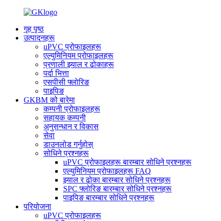
गृह पृष्ठ
उत्पादनहरू
uPVC प्रोफाइलहरू
एल्युमिनियम प्रोफाइलहरू
प्रणाली झ्याल र ढोकाहरू
पर्दा भित्ता
एसपीसी फ्लोरिङ
पाइपिङ
GKBM को बारेमा
कम्पनी प्रोफाइलहरू
सहायक कम्पनी
अनुसन्धान र विकास
सेवा
डाउनलोड गर्नुहोस्
सोधिने प्रश्नहरू
uPVC प्रोफाइलहरू बारम्बार सोधिने प्रश्नहरू
एल्युमिनियम प्रोफाइलहरू FAQ
झ्याल र ढोका बारम्बार सोधिने प्रश्नहरू
SPC फ्लोरिङ बारम्बार सोधिने प्रश्नहरू
पाइपिङ बारम्बार सोधिने प्रश्नहरू
परियोजना
uPVC प्रोफाइलहरू