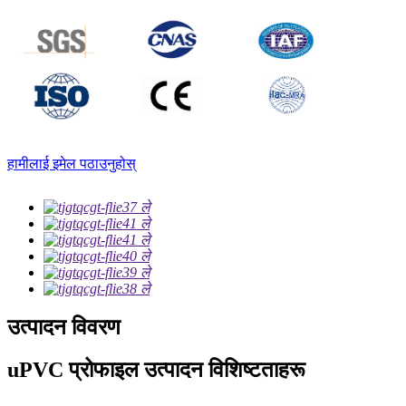
हामीलाई इमेल पठाउनुहोस्
उत्पादन विवरण
uPVC प्रोफाइल उत्पादन विशिष्टताहरू