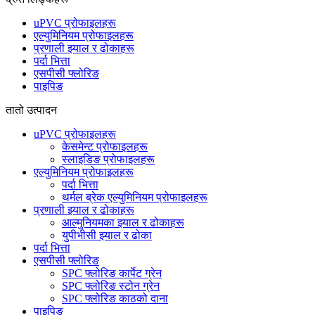
uPVC प्रोफाइलहरू
एल्युमिनियम प्रोफाइलहरू
प्रणाली झ्याल र ढोकाहरू
पर्दा भित्ता
एसपीसी फ्लोरिङ
पाइपिङ
तातो उत्पादन
uPVC प्रोफाइलहरू
केसमेन्ट प्रोफाइलहरू
स्लाइडिङ प्रोफाइलहरू
एल्युमिनियम प्रोफाइलहरू
पर्दा भित्ता
थर्मल ब्रेक एल्युमिनियम प्रोफाइलहरू
प्रणाली झ्याल र ढोकाहरू
आल्मुनियमका झ्याल र ढोकाहरू
युपीभीसी झ्याल र ढोका
पर्दा भित्ता
एसपीसी फ्लोरिङ
SPC फ्लोरिङ कार्पेट ग्रेन
SPC फ्लोरिङ स्टोन ग्रेन
SPC फ्लोरिङ काठको दाना
पाइपिङ