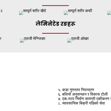
लेमिनेटेड रङहरू
५. कडा गुणस्तर नियन्त्रण
६. बलियो अनुसन्धान र विकास टोली
७. एक-स्टप निर्माण सामग्री एकीकरण 
८. व्यावसायिक बिक्री पछिको सेवा