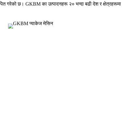
थापित गरेको छ। GKBM का उत्पादनहरू २० भन्दा बढी देश र क्षेत्रहरूमा