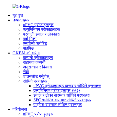
गृह पृष्ठ
उत्पादनहरू
uPVC प्रोफाइलहरू
एल्युमिनियम प्रोफाइलहरू
प्रणाली झ्याल र ढोकाहरू
पर्दा भित्ता
एसपीसी फ्लोरिङ
पाइपिङ
GKBM को बारेमा
कम्पनी प्रोफाइलहरू
सहायक कम्पनी
अनुसन्धान र विकास
सेवा
डाउनलोड गर्नुहोस्
सोधिने प्रश्नहरू
uPVC प्रोफाइलहरू बारम्बार सोधिने प्रश्नहरू
एल्युमिनियम प्रोफाइलहरू FAQ
झ्याल र ढोका बारम्बार सोधिने प्रश्नहरू
SPC फ्लोरिङ बारम्बार सोधिने प्रश्नहरू
पाइपिङ बारम्बार सोधिने प्रश्नहरू
परियोजना
uPVC प्रोफाइलहरू