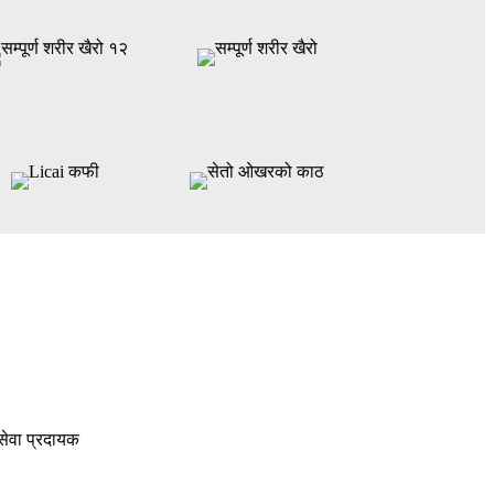
सेवा प्रदायक