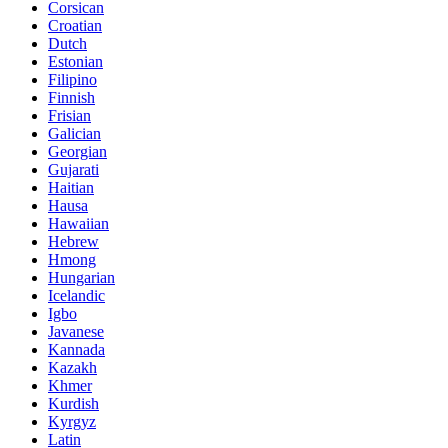
Corsican
Croatian
Dutch
Estonian
Filipino
Finnish
Frisian
Galician
Georgian
Gujarati
Haitian
Hausa
Hawaiian
Hebrew
Hmong
Hungarian
Icelandic
Igbo
Javanese
Kannada
Kazakh
Khmer
Kurdish
Kyrgyz
Latin