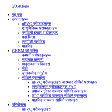
गृह पृष्ठ
उत्पादनहरू
uPVC प्रोफाइलहरू
एल्युमिनियम प्रोफाइलहरू
प्रणाली झ्याल र ढोकाहरू
पर्दा भित्ता
एसपीसी फ्लोरिङ
पाइपिङ
GKBM को बारेमा
कम्पनी प्रोफाइलहरू
सहायक कम्पनी
अनुसन्धान र विकास
सेवा
डाउनलोड गर्नुहोस्
सोधिने प्रश्नहरू
uPVC प्रोफाइलहरू बारम्बार सोधिने प्रश्नहरू
एल्युमिनियम प्रोफाइलहरू FAQ
झ्याल र ढोका बारम्बार सोधिने प्रश्नहरू
SPC फ्लोरिङ बारम्बार सोधिने प्रश्नहरू
पाइपिङ बारम्बार सोधिने प्रश्नहरू
परियोजना
uPVC प्रोफाइलहरू