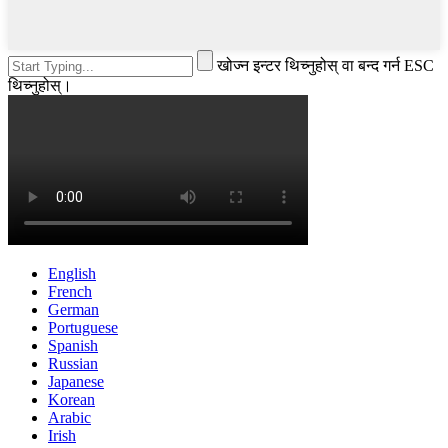
खोज्न इन्टर थिच्नुहोस् वा बन्द गर्न ESC
थिच्नुहोस्।
English
French
German
Portuguese
Spanish
Russian
Japanese
Korean
Arabic
Irish