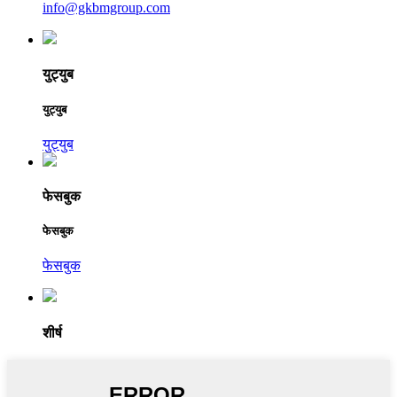
info@gkbmgroup.com
युट्युब
युट्युब
युट्युब
फेसबुक
फेसबुक
फेसबुक
शीर्ष