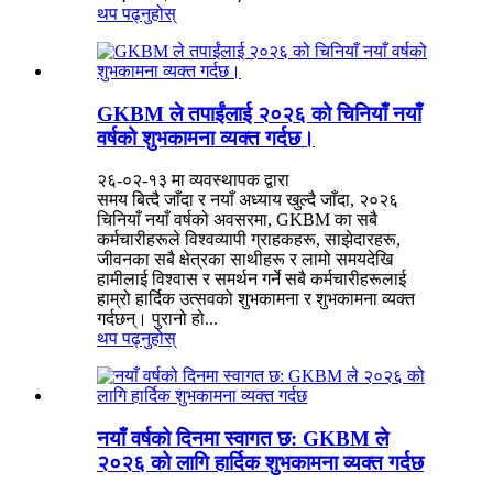
थप पढ्नुहोस्
GKBM ले तपाईंलाई २०२६ को चिनियाँ नयाँ
वर्षको शुभकामना व्यक्त गर्दछ।
२६-०२-१३ मा व्यवस्थापक द्वारा
समय बित्दै जाँदा र नयाँ अध्याय खुल्दै जाँदा, २०२६
चिनियाँ नयाँ वर्षको अवसरमा, GKBM का सबै
कर्मचारीहरूले विश्वव्यापी ग्राहकहरू, साझेदारहरू,
जीवनका सबै क्षेत्रका साथीहरू र लामो समयदेखि
हामीलाई विश्वास र समर्थन गर्ने सबै कर्मचारीहरूलाई
हाम्रो हार्दिक उत्सवको शुभकामना र शुभकामना व्यक्त
गर्दछन्। पुरानो हो...
थप पढ्नुहोस्
नयाँ वर्षको दिनमा स्वागत छ: GKBM ले
२०२६ को लागि हार्दिक शुभकामना व्यक्त गर्दछ