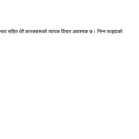
य प्रभाव सहित धेरै कारकहरूको व्यापक विचार आवश्यक छ। निम्न फाइदाको