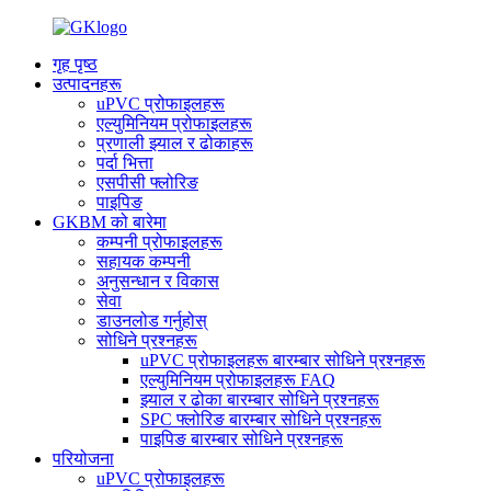
गृह पृष्ठ
उत्पादनहरू
uPVC प्रोफाइलहरू
एल्युमिनियम प्रोफाइलहरू
प्रणाली झ्याल र ढोकाहरू
पर्दा भित्ता
एसपीसी फ्लोरिङ
पाइपिङ
GKBM को बारेमा
कम्पनी प्रोफाइलहरू
सहायक कम्पनी
अनुसन्धान र विकास
सेवा
डाउनलोड गर्नुहोस्
सोधिने प्रश्नहरू
uPVC प्रोफाइलहरू बारम्बार सोधिने प्रश्नहरू
एल्युमिनियम प्रोफाइलहरू FAQ
झ्याल र ढोका बारम्बार सोधिने प्रश्नहरू
SPC फ्लोरिङ बारम्बार सोधिने प्रश्नहरू
पाइपिङ बारम्बार सोधिने प्रश्नहरू
परियोजना
uPVC प्रोफाइलहरू