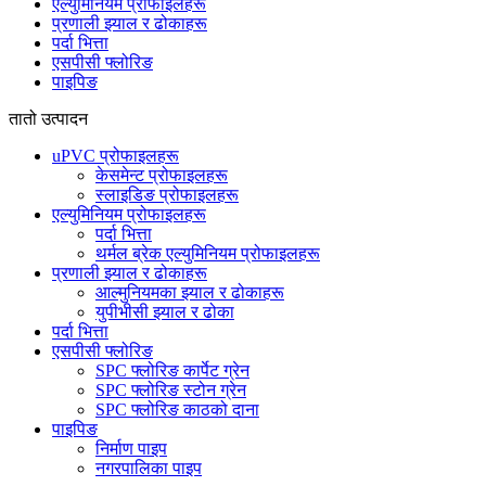
एल्युमिनियम प्रोफाइलहरू
प्रणाली झ्याल र ढोकाहरू
पर्दा भित्ता
एसपीसी फ्लोरिङ
पाइपिङ
तातो उत्पादन
uPVC प्रोफाइलहरू
केसमेन्ट प्रोफाइलहरू
स्लाइडिङ प्रोफाइलहरू
एल्युमिनियम प्रोफाइलहरू
पर्दा भित्ता
थर्मल ब्रेक एल्युमिनियम प्रोफाइलहरू
प्रणाली झ्याल र ढोकाहरू
आल्मुनियमका झ्याल र ढोकाहरू
युपीभीसी झ्याल र ढोका
पर्दा भित्ता
एसपीसी फ्लोरिङ
SPC फ्लोरिङ कार्पेट ग्रेन
SPC फ्लोरिङ स्टोन ग्रेन
SPC फ्लोरिङ काठको दाना
पाइपिङ
निर्माण पाइप
नगरपालिका पाइप