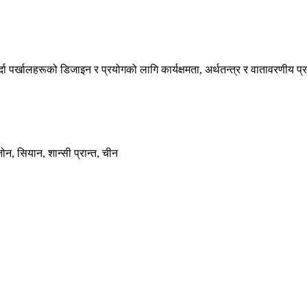
्दा पर्खालहरूको डिजाइन र प्रयोगको लागि कार्यक्षमता, अर्थतन्त्र र वातावरणी
न, सियान, शान्सी प्रान्त, चीन