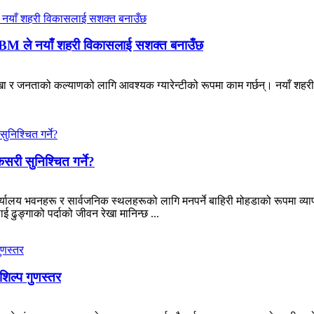
KBM ले नयाँ शहरी विकासलाई सशक्त बनाउँछ
 र जनताको कल्याणको लागि आवश्यक ग्यारेन्टीको रूपमा काम गर्छन्। नयाँ शहरीकर
कसरी सुनिश्चित गर्ने?
र्यालय भवनहरू र सार्वजनिक स्थलहरूको लागि मनपर्ने बाहिरी मोहडाको रूपमा व्या
 ढुङ्गाको पर्दाको जीवन रेखा मानिन्छ ...
िल्प गुणस्तर