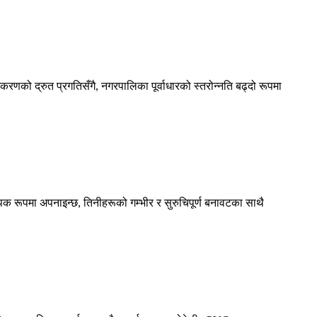
णको द्रुत प्रगतिसँगै, नगरपालिका पूर्वाधारको स्तरोन्नति बढ्दो रूपमा
पक रूपमा अपनाइन्छ, तिनीहरूको गम्भीर र सुरुचिपूर्ण बनावटका साथै